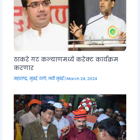
ठाकरे गट कल्याणमध्ये करेक्ट कार्यक्रम
करणार
महाराष्ट्र
,
मुंबई, ठाणे, नवी मुंबई
|
March 24, 2024