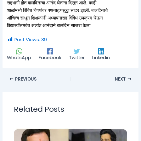
सहभागी होत बालदिनाचा आनंद घेताना दिसून आले. काही
शाळांमध्ये विविध विषयांवर पथनाट्यसुद्धा सादर झाली. बालदिनाचे
औचित्य साधून शिक्षकांनी अध्यापनासह विविध उपक्रम घेऊन
विद्यार्थ्यांसमवेत अत्यंत आनंदाने बालदिन साजरा केला
Post Views:
39
WhatsApp
Facebook
Twitter
Linkedin
PREVIOUS
NEXT
Related Posts