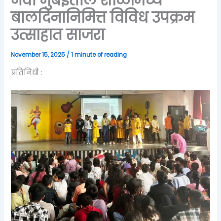
नवी मुंबईतील शाळांमध्ये
बालदिनानिमित्त विविध उपक्रम
उत्साहात साजरा
November 15, 2025
/
1 minute of reading
प्रतिनिधी :