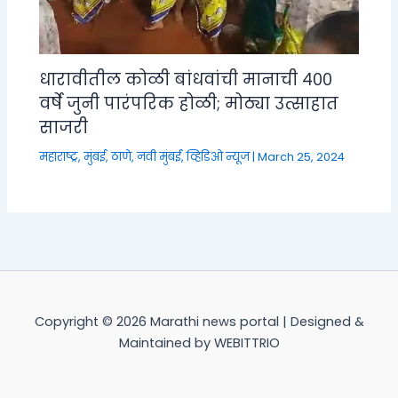
धारावीतील कोळी बांधवांची मानाची ४००
वर्षे जुनी पारंपरिक होळी; मोठ्या उत्साहात
साजरी
महाराष्ट्र
,
मुंबई, ठाणे, नवी मुंबई
,
व्हिडिओ न्यूज
|
March 25, 2024
Copyright © 2026 Marathi news portal | Designed &
Maintained by WEBITTRIO