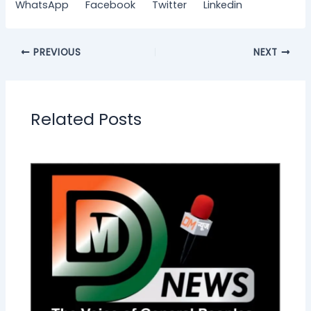
WhatsApp
Facebook
Twitter
Linkedin
PREVIOUS
NEXT
Related Posts