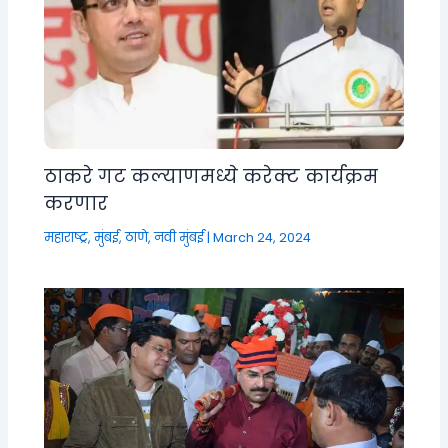
ठाकरे गट कल्याणमध्ये करेक्ट कार्यक्रम
करणार
महाराष्ट्र
,
मुंबई, ठाणे, नवी मुंबई
|
March 24, 2024