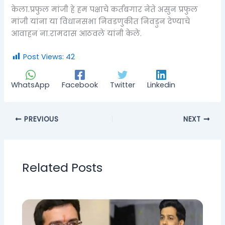
केला.प्रफुल मांजी हे हम पक्षाचे कर्तबगार नेते असुन प्रफुल
मांजी यांना या विधानसभा निवडणुकीत निवडुन देण्याचे
आवाहन ना.रामदास आठवले यांनी केले.
Post Views:
42
WhatsApp
Facebook
Twitter
Linkedin
PREVIOUS
NEXT
Related Posts