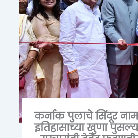
कर्नाक पुलाचे सिंदूर न
इतिहासाच्या खुणा पुसल्