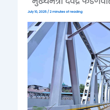
मुख्यमंत्री देवेंद्र फडणव
July 10, 2025
/
2 minutes of reading