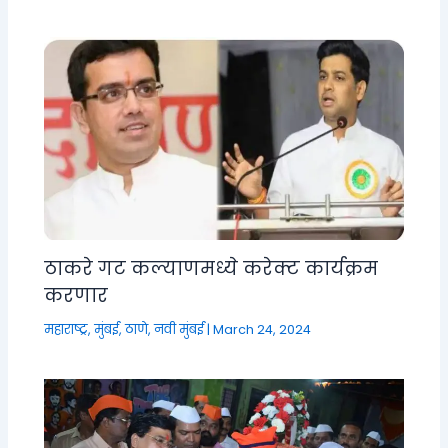
ठाकरे गट कल्याणमध्ये करेक्ट कार्यक्रम
करणार
महाराष्ट्र
,
मुंबई, ठाणे, नवी मुंबई
|
March 24, 2024