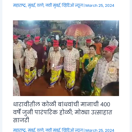
महाराष्ट्र
,
मुंबई, ठाणे, नवी मुंबई
,
व्हिडिओ न्यूज
|
March 25, 2024
धारावीतील कोळी बांधवांची मानाची ४००
वर्षे जुनी पारंपरिक होळी; मोठ्या उत्साहात
साजरी
महाराष्ट्र
,
मुंबई, ठाणे, नवी मुंबई
,
व्हिडिओ न्यूज
|
March 25, 2024