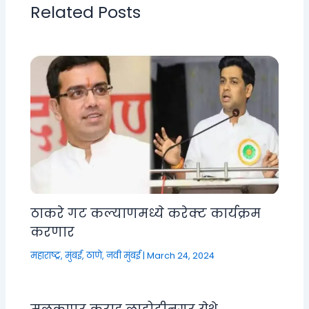
Related Posts
ठाकरे गट कल्याणमध्ये करेक्ट कार्यक्रम
करणार
महाराष्ट्र
,
मुंबई, ठाणे, नवी मुंबई
|
March 24, 2024