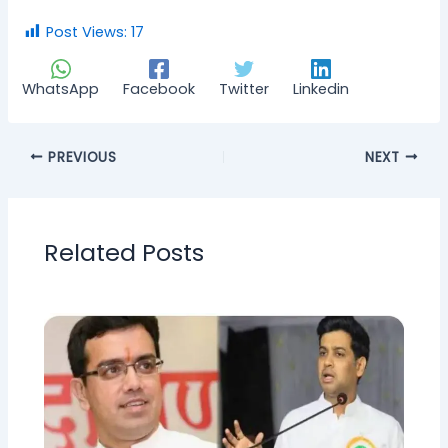
Post Views:
17
WhatsApp
Facebook
Twitter
Linkedin
PREVIOUS
NEXT
Related Posts