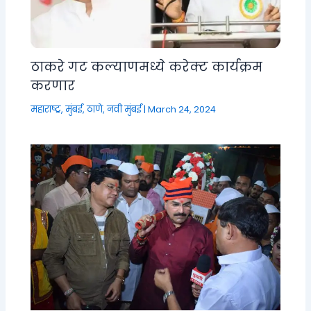
ठाकरे गट कल्याणमध्ये करेक्ट कार्यक्रम
करणार
महाराष्ट्र
,
मुंबई, ठाणे, नवी मुंबई
|
March 24, 2024