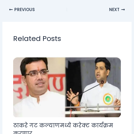
PREVIOUS
NEXT
Related Posts
ठाकरे गट कल्याणमध्ये करेक्ट कार्यक्रम
करणार