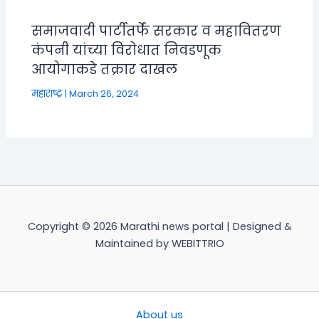
समाजवादी पार्टीतर्फे सरकार व महावितरण
कंपनी यांच्या विरोधात निवडणूक
आयोगाकडे तक्रार दाखल
महाराष्ट्र
|
March 26, 2024
Copyright © 2026 Marathi news portal | Designed &
Maintained by WEBITTRIO
About us