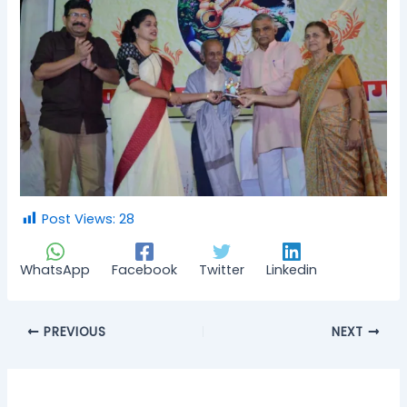
Post Views:
28
WhatsApp
Facebook
Twitter
Linkedin
PREVIOUS
NEXT