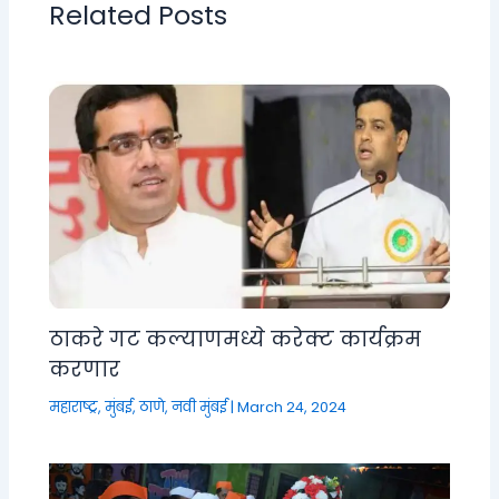
Related Posts
ठाकरे गट कल्याणमध्ये करेक्ट कार्यक्रम
करणार
महाराष्ट्र
,
मुंबई, ठाणे, नवी मुंबई
|
March 24, 2024