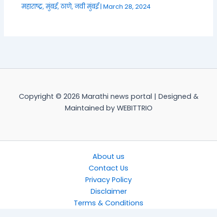
महाराष्ट्र
,
मुंबई, ठाणे, नवी मुंबई
|
March 28, 2024
Copyright © 2026 Marathi news portal | Designed &
Maintained by WEBITTRIO
About us
Contact Us
Privacy Policy
Disclaimer
Terms & Conditions