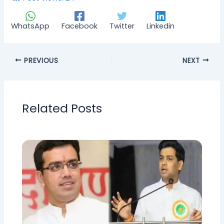
WhatsApp
Facebook
Twitter
Linkedin
PREVIOUS
NEXT
Related Posts