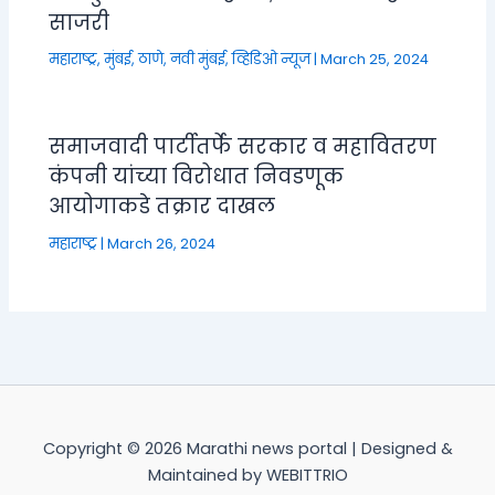
साजरी
महाराष्ट्र
,
मुंबई, ठाणे, नवी मुंबई
,
व्हिडिओ न्यूज
|
March 25, 2024
समाजवादी पार्टीतर्फे सरकार व महावितरण
कंपनी यांच्या विरोधात निवडणूक
आयोगाकडे तक्रार दाखल
महाराष्ट्र
|
March 26, 2024
Copyright © 2026 Marathi news portal | Designed &
Maintained by WEBITTRIO