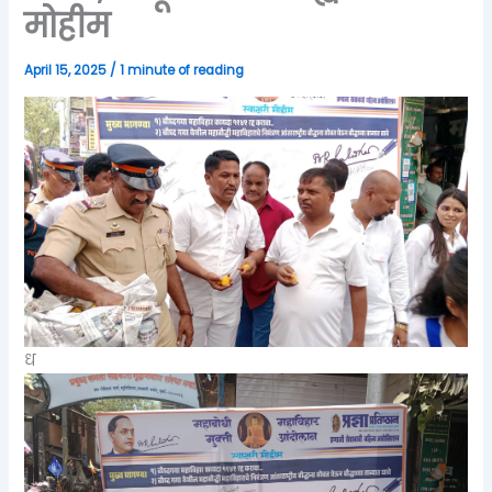
मोहीम
April 15, 2025
/
1 minute of reading
ध