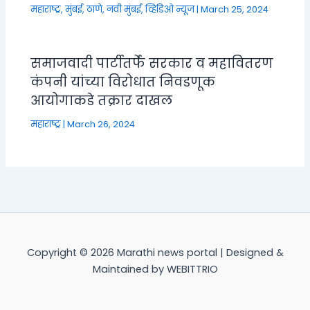
महाराष्ट्र
,
मुंबई, ठाणे, नवी मुंबई
,
व्हिडिओ न्यूज
|
March 25, 2024
समाजवादी पार्टीतर्फे सरकार व महावितरण
कंपनी यांच्या विरोधात निवडणूक
आयोगाकडे तक्रार दाखल
महाराष्ट्र
|
March 26, 2024
Copyright © 2026 Marathi news portal | Designed &
Maintained by WEBITTRIO