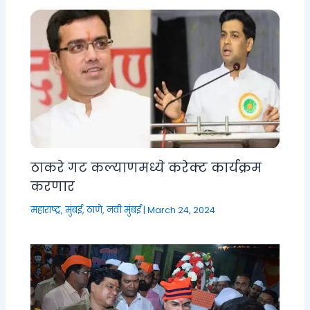
ठाकरे गट कल्याणमध्ये करेक्ट कार्यक्रम
करणार
महाराष्ट्र
,
मुंबई, ठाणे, नवी मुंबई
|
March 24, 2024