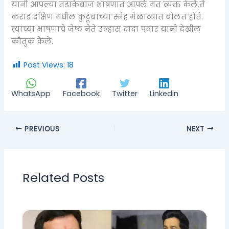
यानी आपल्या तडाकेबाज भाषणात आपले मत व्यक्त केले.ते
कराड दक्षिण मधील कुटूंबाच्या स्नेह मेळाव्यात बोलत होते.
त्यांच्या भाषणाचे जेष्ठ नेते उल्हास दादा पवार यांनी देखील
कौतुक केले.
Post Views:
18
WhatsApp
Facebook
Twitter
Linkedin
PREVIOUS
NEXT
Related Posts