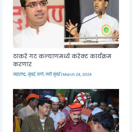
ठाकरे गट कल्याणमध्ये करेक्ट कार्यक्रम
करणार
महाराष्ट्र
,
मुंबई, ठाणे, नवी मुंबई
|
March 24, 2024