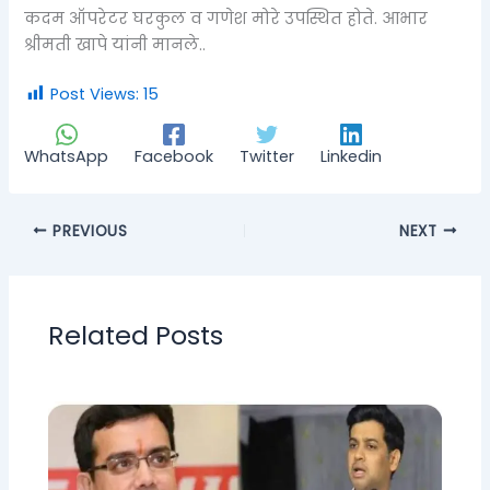
कदम ऑपरेटर घरकुल व गणेश मोरे उपस्थित होते. आभार
श्रीमती खापे यांनी मानले..
Post Views:
15
WhatsApp
Facebook
Twitter
Linkedin
PREVIOUS
NEXT
Related Posts