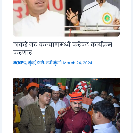
ठाकरे गट कल्याणमध्ये करेक्ट कार्यक्रम
करणार
महाराष्ट्र
,
मुंबई, ठाणे, नवी मुंबई
|
March 24, 2024