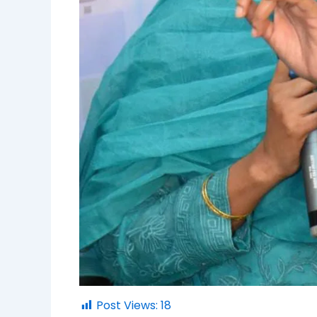
Post Views:
18