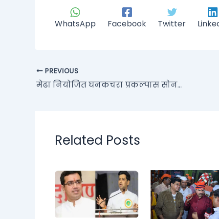
WhatsApp
Facebook
Twitter
Linke
PREVIOUS
मेढा नियोजित घनकचरा प्रकल्पास सोनगाव ग्रामस्थांचा विरोध…..
Related Posts