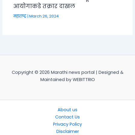
आयोगाकडे तक्रार दाखल
महाराष्ट्र
|
March 26, 2024
Copyright © 2026 Marathi news portal | Designed &
Maintained by WEBITTRIO
About us
Contact Us
Privacy Policy
Disclaimer