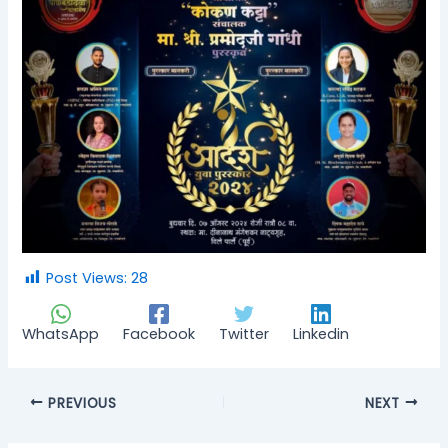
Post Views:
28
WhatsApp
Facebook
Twitter
Linkedin
PREVIOUS
NEXT