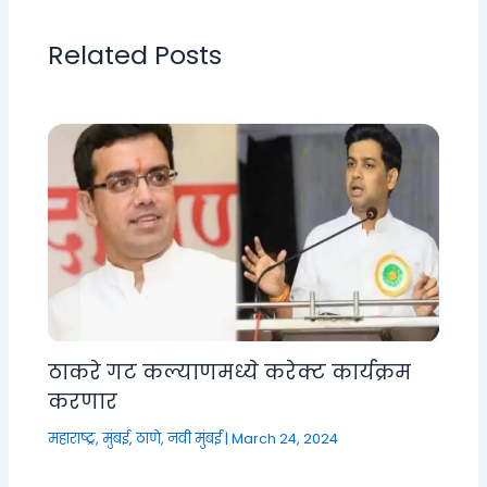
Related Posts
ठाकरे गट कल्याणमध्ये करेक्ट कार्यक्रम
करणार
महाराष्ट्र
,
मुंबई, ठाणे, नवी मुंबई
|
March 24, 2024