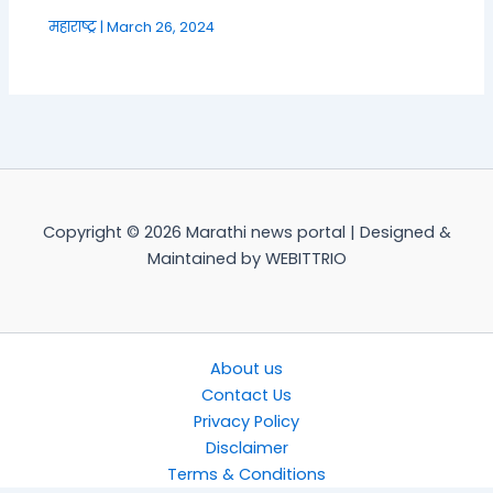
महाराष्ट्र
|
March 26, 2024
Copyright © 2026 Marathi news portal | Designed &
Maintained by WEBITTRIO
About us
Contact Us
Privacy Policy
Disclaimer
Terms & Conditions