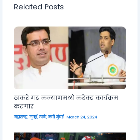
Related Posts
ठाकरे गट कल्याणमध्ये करेक्ट कार्यक्रम
करणार
महाराष्ट्र
,
मुंबई, ठाणे, नवी मुंबई
|
March 24, 2024