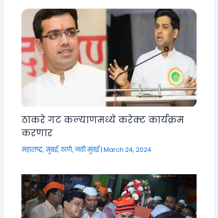
ठाकरे गट कल्याणमध्ये करेक्ट कार्यक्रम
करणार
महाराष्ट्र
,
मुंबई, ठाणे, नवी मुंबई
|
March 24, 2024