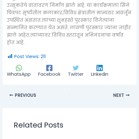
उत्सुकतेचे वातावरण निर्माण झाले आहे. या कार्यक्रमाला सिने
चित्रपट सृष्टीतील कलाकार,विविध क्षेत्रातील मान्यवर आवर्जून
उपस्थित असतात.त्यांच्या शुभहस्ते पुरस्कार विजेत्यांना
सन्मानित करण्यात येत असते. लावणी पुरस्कार ज्यांना जाहीर
झाले आहेत.त्यांच्यावर विविध स्तरातून अभिनंदनाचा वर्षाव
होत आहे.
Post Views:
211
WhatsApp
Facebook
Twitter
Linkedin
PREVIOUS
NEXT
Related Posts