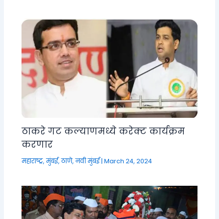
ठाकरे गट कल्याणमध्ये करेक्ट कार्यक्रम
करणार
महाराष्ट्र
,
मुंबई, ठाणे, नवी मुंबई
|
March 24, 2024