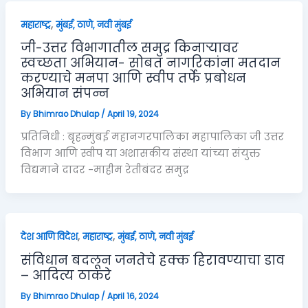
,
महाराष्ट्र
मुंबई, ठाणे, नवी मुंबई
जी-उत्तर विभागातील समुद्र किनाऱ्यावर
स्वच्छता अभियान- सोबत नागरिकांना मतदान
करण्याचे मनपा आणि स्वीप तर्फे प्रबोधन
अभियान संपन्न
By
Bhimrao Dhulap
/
April 19, 2024
प्रतिनिधी : बृहन्मुंबई महानगरपालिका महापालिका जी उत्तर
विभाग आणि स्वीप या अशासकीय संस्था यांच्या संयुक्त
विद्यमाने दादर -माहीम रेतीबंदर समुद्र
,
,
देश आणि विदेश
महाराष्ट्र
मुंबई, ठाणे, नवी मुंबई
संविधान बदलून जनतेचे हक्क हिरावण्याचा डाव
– आदित्य ठाकरे
By
Bhimrao Dhulap
/
April 16, 2024