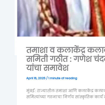
तमाशा व कलाकेंद्र कलावं
समिती गठीत : गणेश चं
यांचा समावेश
April 16, 2025
/
1 minute of reading
मुंबई : राज्यातील तमाशा आणि कलाकेंद्र कलावंत
समित्यांच्या गठनाचा निर्णय सांस्कृतिक कार्य 