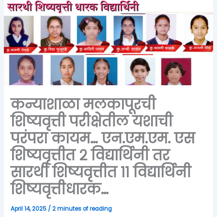
कन्याशाळा मलकापूरची
शिष्यवृत्ती परीक्षेतील यशाची
परंपरा कायम… एन.एम.एम. एस
शिष्यवृत्तीत २ विद्यार्थिनी तर
सारथी शिष्यवृत्तीत ११ विद्यार्थिनी
शिष्यवृत्तीधारक…
April 14, 2025
/
2 minutes of reading