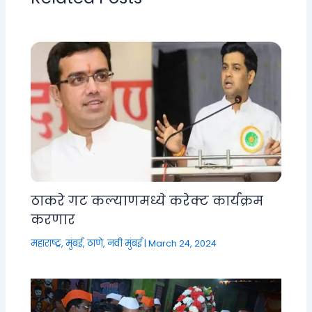
ठाकरे गट कल्याणमध्ये करेक्ट कार्यक्रम
करणार
महाराष्ट्र
,
मुंबई, ठाणे, नवी मुंबई
|
March 24, 2024