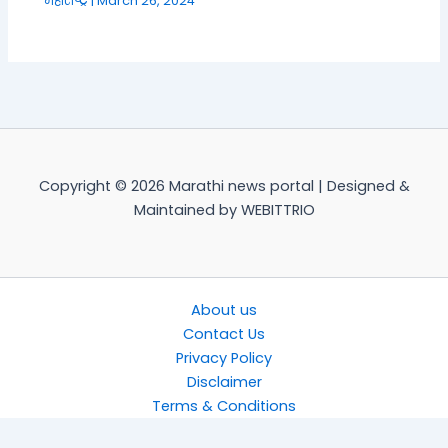
महाराष्ट्र
|
March 26, 2024
Copyright © 2026 Marathi news portal | Designed &
Maintained by WEBITTRIO
About us
Contact Us
Privacy Policy
Disclaimer
Terms & Conditions