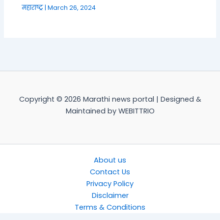
महाराष्ट्र
|
March 26, 2024
Copyright © 2026 Marathi news portal | Designed &
Maintained by WEBITTRIO
About us
Contact Us
Privacy Policy
Disclaimer
Terms & Conditions