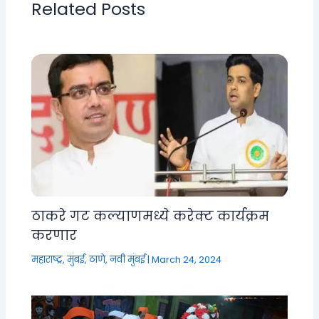
Related Posts
ठाकरे गट कल्याणमध्ये करेक्ट कार्यक्रम
करणार
महाराष्ट्र
,
मुंबई, ठाणे, नवी मुंबई
|
March 24, 2024