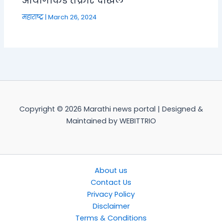
आयोगाकडे तक्रार दाखल
महाराष्ट्र
|
March 26, 2024
Copyright © 2026 Marathi news portal | Designed &
Maintained by WEBITTRIO
About us
Contact Us
Privacy Policy
Disclaimer
Terms & Conditions