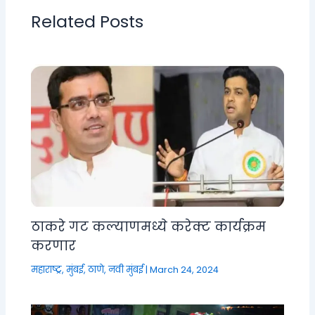
Related Posts
ठाकरे गट कल्याणमध्ये करेक्ट कार्यक्रम
करणार
महाराष्ट्र
,
मुंबई, ठाणे, नवी मुंबई
|
March 24, 2024