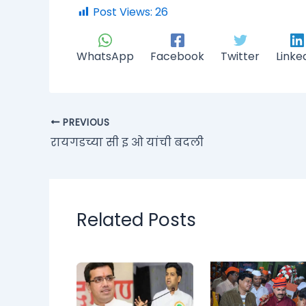
Post Views:
26
WhatsApp
Facebook
Twitter
Linke
PREVIOUS
रायगडच्या सी इ ओ यांची बदली
Related Posts