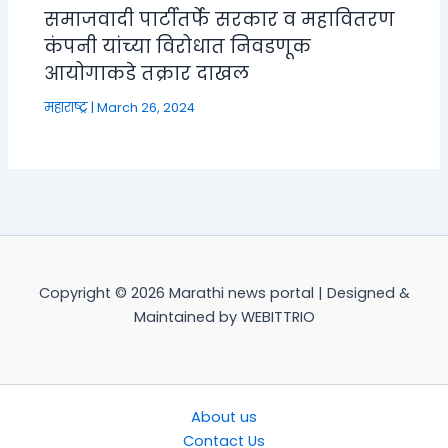
समाजवादी पार्टीतर्फे सरकार व महावितरण
कंपनी यांच्या विरोधात निवडणूक
आयोगाकडे तक्रार दाखल
महाराष्ट्र
|
March 26, 2024
Copyright © 2026 Marathi news portal | Designed &
Maintained by WEBITTRIO
About us
Contact Us