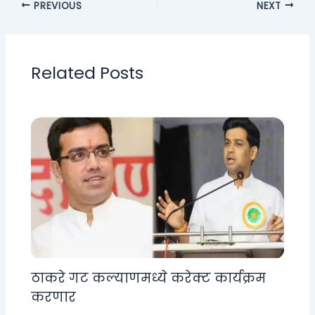
PREVIOUS
NEXT
Related Posts
ठाकरे गट कल्याणमध्ये करेक्ट कार्यक्रम
करणार