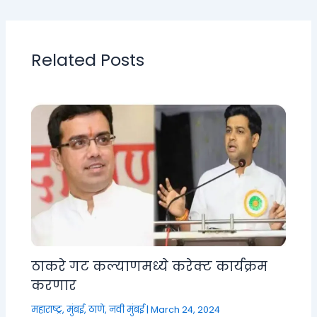
Related Posts
ठाकरे गट कल्याणमध्ये करेक्ट कार्यक्रम
करणार
महाराष्ट्र
,
मुंबई, ठाणे, नवी मुंबई
|
March 24, 2024