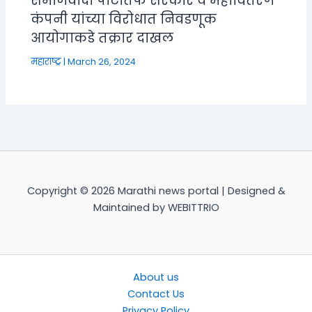
समाजवादी पार्टीतर्फे सरकार व महावितरण
कंपनी यांच्या विरोधात निवडणूक
आयोगाकडे तक्रार दाखल
महाराष्ट्र
|
March 26, 2024
Copyright © 2026 Marathi news portal | Designed &
Maintained by WEBITTRIO
About us
Contact Us
Privacy Policy