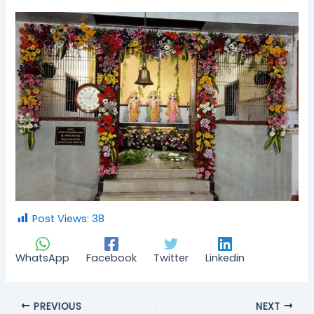
Post Views:
38
WhatsApp
Facebook
Twitter
Linkedin
PREVIOUS
NEXT