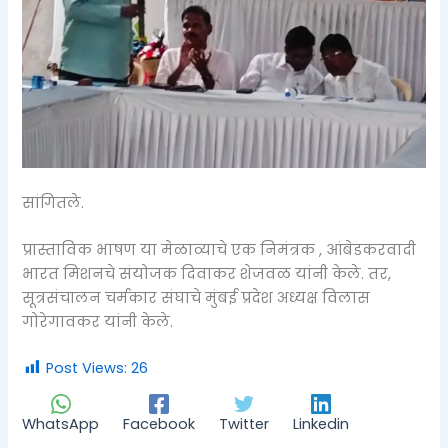
सांगितले.
प्रास्ताविक भाषण या मेळाव्याचे एक निमंत्रक , आंबेडकरवादी
भारत मिशनचे संयोजक दिवाकर शेजवळ यांनी केले. तर,
सूत्रसंचालन चर्मकार संघाचे मुंबई प्रदेश अध्यक्ष विलास
गोरेगावकर यांनी केले.
Post Views:
26
WhatsApp
Facebook
Twitter
Linkedin