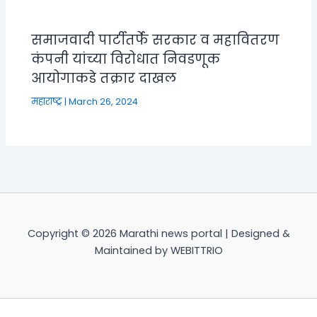
समाजवादी पार्टीतर्फे सरकार व महावितरण
कंपनी यांच्या विरोधात निवडणूक
आयोगाकडे तक्रार दाखल
महाराष्ट्र
|
March 26, 2024
Copyright © 2026 Marathi news portal | Designed &
Maintained by WEBITTRIO