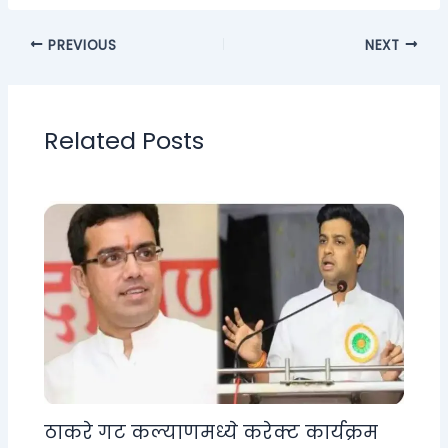
PREVIOUS
NEXT
Related Posts
ठाकरे गट कल्याणमध्ये करेक्ट कार्यक्रम