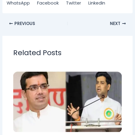
WhatsApp
Facebook
Twitter
Linkedin
PREVIOUS
NEXT
Related Posts