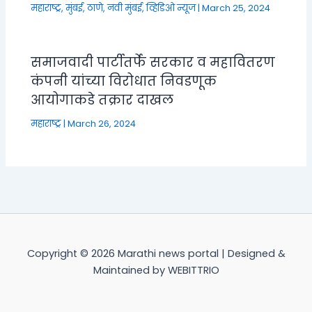
महाराष्ट्र
,
मुंबई, ठाणे, नवी मुंबई
,
व्हिडिओ न्यूज
|
March 25, 2024
समाजवादी पार्टीतर्फे सरकार व महावितरण
कंपनी यांच्या विरोधात निवडणूक
आयोगाकडे तक्रार दाखल
महाराष्ट्र
|
March 26, 2024
Copyright © 2026 Marathi news portal | Designed &
Maintained by WEBITTRIO