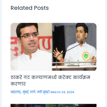
Related Posts
ठाकरे गट कल्याणमध्ये करेक्ट कार्यक्रम
करणार
महाराष्ट्र
,
मुंबई, ठाणे, नवी मुंबई
|
March 24, 2024