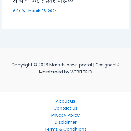
आयोगाकडे तक्रार दाखल
महाराष्ट्र
|
March 26, 2024
Copyright © 2026 Marathi news portal | Designed &
Maintained by WEBITTRIO
About us
Contact Us
Privacy Policy
Disclaimer
Terms & Conditions