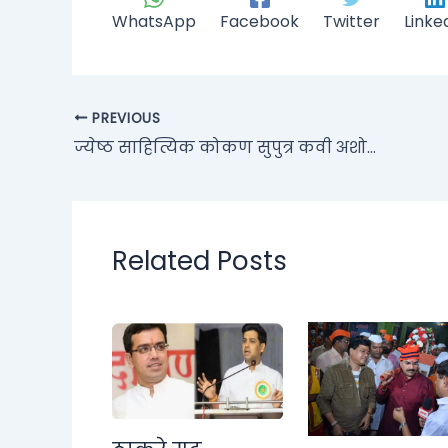
WhatsApp
Facebook
Twitter
Linke
PREVIOUS
ज्येष्ठ साहित्यिक कोकण सुपुत्र कवी अशोक लोटणकर यांना आशीर्वाद पुरस्काराने सन्मानित
Related Posts