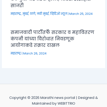
साजरी
महाराष्ट्र
,
मुंबई, ठाणे, नवी मुंबई
,
व्हिडिओ न्यूज
|
March 25, 2024
समाजवादी पार्टीतर्फे सरकार व महावितरण
कंपनी यांच्या विरोधात निवडणूक
आयोगाकडे तक्रार दाखल
महाराष्ट्र
|
March 26, 2024
Copyright © 2026 Marathi news portal | Designed &
Maintained by WEBITTRIO