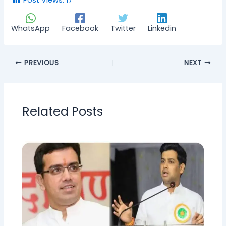
WhatsApp
Facebook
Twitter
Linkedin
PREVIOUS
NEXT
Related Posts