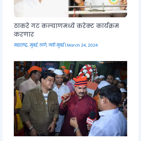
ठाकरे गट कल्याणमध्ये करेक्ट कार्यक्रम
करणार
महाराष्ट्र
,
मुंबई, ठाणे, नवी मुंबई
|
March 24, 2024