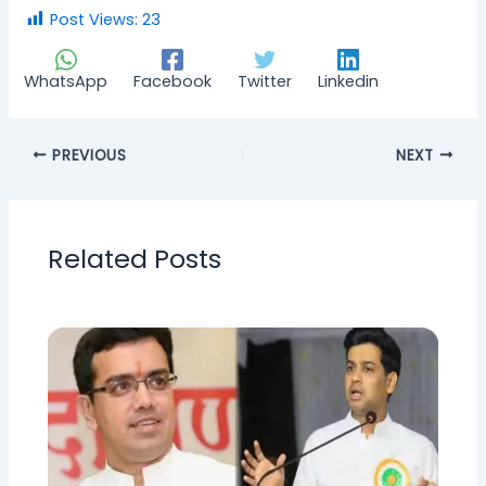
Post Views:
23
WhatsApp
Facebook
Twitter
Linkedin
PREVIOUS
NEXT
Related Posts