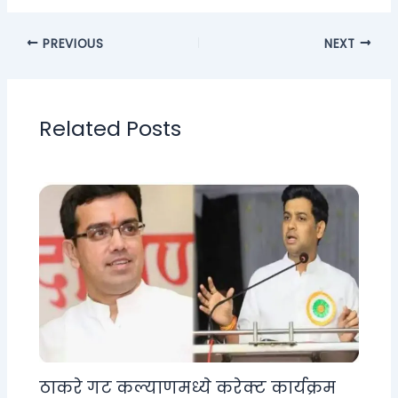
PREVIOUS
NEXT
Related Posts
ठाकरे गट कल्याणमध्ये करेक्ट कार्यक्रम