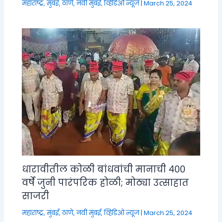
महाराष्ट्र
,
मुंबई, ठाणे, नवी मुंबई
,
व्हिडिओ न्यूज
|
March 25, 2024
धारावीतील कोळी बांधवांची मानाची ४००
वर्षे जुनी पारंपरिक होळी; मोठ्या उत्साहात
साजरी
महाराष्ट्र
,
मुंबई, ठाणे, नवी मुंबई
,
व्हिडिओ न्यूज
|
March 25, 2024