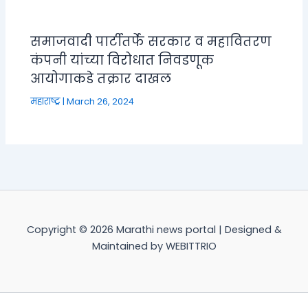
समाजवादी पार्टीतर्फे सरकार व महावितरण
कंपनी यांच्या विरोधात निवडणूक
आयोगाकडे तक्रार दाखल
महाराष्ट्र
|
March 26, 2024
Copyright © 2026 Marathi news portal | Designed &
Maintained by WEBITTRIO