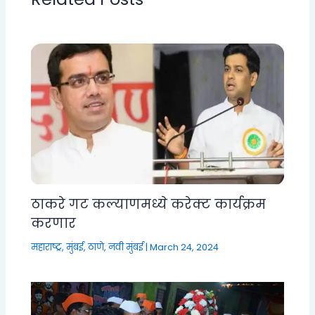
ठाकरे गट कल्याणमध्ये करेक्ट कार्यक्रम
करणार
महाराष्ट्र
,
मुंबई, ठाणे, नवी मुंबई
|
March 24, 2024