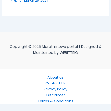
महाराष्ट्र
|
March 26, 2024
Copyright © 2026 Marathi news portal | Designed &
Maintained by WEBITTRIO
About us
Contact Us
Privacy Policy
Disclaimer
Terms & Conditions