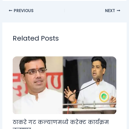
PREVIOUS
NEXT
Related Posts
ठाकरे गट कल्याणमध्ये करेक्ट कार्यक्रम