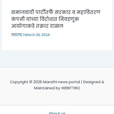
समाजवादी पार्टीतर्फे सरकार व महावितरण
कंपनी यांच्या विरोधात निवडणूक
आयोगाकडे तक्रार दाखल
महाराष्ट्र
|
March 26, 2024
Copyright © 2026 Marathi news portal | Designed &
Maintained by WEBITTRIO
About us