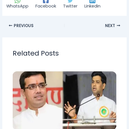
WhatsApp
Facebook
Twitter
Linkedin
PREVIOUS
NEXT
Related Posts