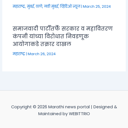
महाराष्ट्र
,
मुंबई, ठाणे, नवी मुंबई
,
व्हिडिओ न्यूज
|
March 25, 2024
समाजवादी पार्टीतर्फे सरकार व महावितरण
कंपनी यांच्या विरोधात निवडणूक
आयोगाकडे तक्रार दाखल
महाराष्ट्र
|
March 26, 2024
Copyright © 2026 Marathi news portal | Designed &
Maintained by WEBITTRIO