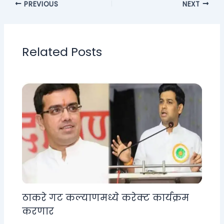
PREVIOUS
NEXT
Related Posts
ठाकरे गट कल्याणमध्ये करेक्ट कार्यक्रम
करणार