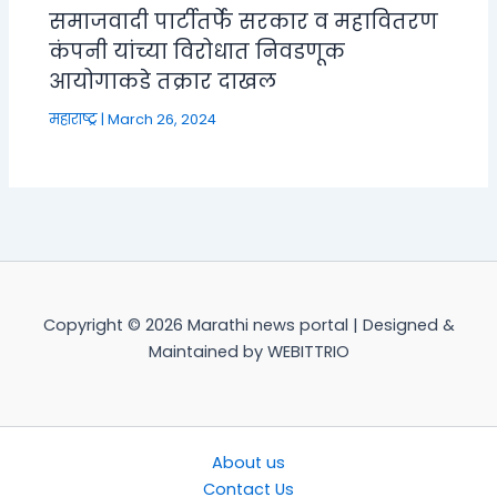
समाजवादी पार्टीतर्फे सरकार व महावितरण
कंपनी यांच्या विरोधात निवडणूक
आयोगाकडे तक्रार दाखल
महाराष्ट्र
|
March 26, 2024
Copyright © 2026 Marathi news portal | Designed &
Maintained by WEBITTRIO
About us
Contact Us