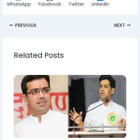
WhatsApp
Facebook
Twitter
Linkedin
PREVIOUS
NEXT
Related Posts