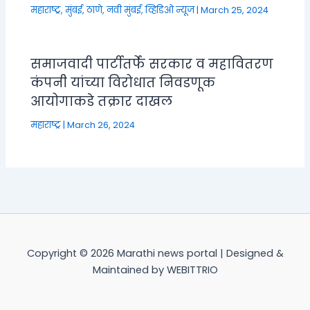
महाराष्ट्र
,
मुंबई, ठाणे, नवी मुंबई
,
व्हिडिओ न्यूज
|
March 25, 2024
समाजवादी पार्टीतर्फे सरकार व महावितरण
कंपनी यांच्या विरोधात निवडणूक
आयोगाकडे तक्रार दाखल
महाराष्ट्र
|
March 26, 2024
Copyright © 2026 Marathi news portal | Designed &
Maintained by WEBITTRIO