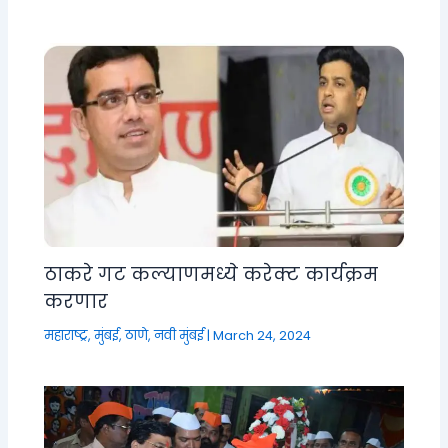
ठाकरे गट कल्याणमध्ये करेक्ट कार्यक्रम
करणार
महाराष्ट्र
,
मुंबई, ठाणे, नवी मुंबई
|
March 24, 2024