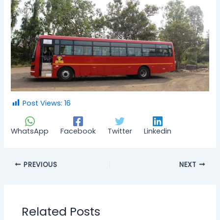
Post Views:
16
WhatsApp
Facebook
Twitter
Linkedin
PREVIOUS
NEXT
Related Posts