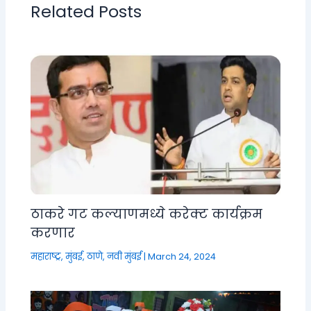
Related Posts
ठाकरे गट कल्याणमध्ये करेक्ट कार्यक्रम
करणार
महाराष्ट्र
,
मुंबई, ठाणे, नवी मुंबई
|
March 24, 2024