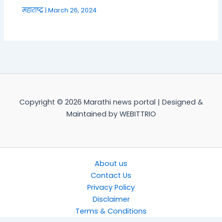
महाराष्ट्र
|
March 26, 2024
Copyright © 2026 Marathi news portal | Designed &
Maintained by WEBITTRIO
About us
Contact Us
Privacy Policy
Disclaimer
Terms & Conditions