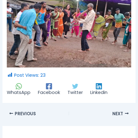
Post Views:
23
WhatsApp
Facebook
Twitter
Linkedin
PREVIOUS
NEXT