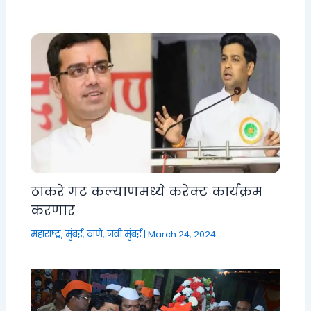
ठाकरे गट कल्याणमध्ये करेक्ट कार्यक्रम
करणार
महाराष्ट्र
,
मुंबई, ठाणे, नवी मुंबई
|
March 24, 2024