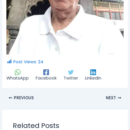
Post Views:
24
WhatsApp
Facebook
Twitter
Linkedin
PREVIOUS
NEXT
Related Posts