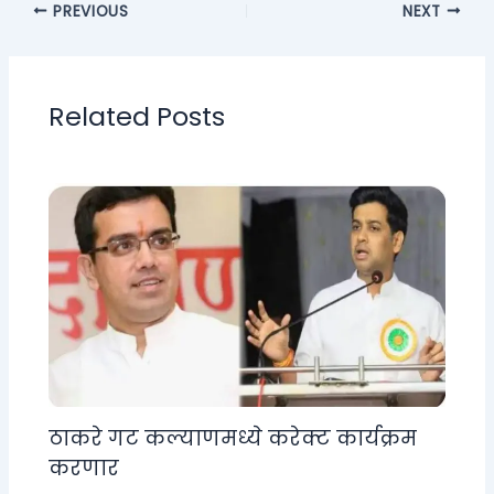
PREVIOUS
NEXT
Related Posts
ठाकरे गट कल्याणमध्ये करेक्ट कार्यक्रम
करणार