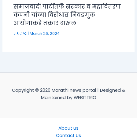
समाजवादी पार्टीतर्फे सरकार व महावितरण
कंपनी यांच्या विरोधात निवडणूक
आयोगाकडे तक्रार दाखल
महाराष्ट्र
|
March 26, 2024
Copyright © 2026 Marathi news portal | Designed &
Maintained by WEBITTRIO
About us
Contact Us