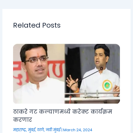
Related Posts
ठाकरे गट कल्याणमध्ये करेक्ट कार्यक्रम
करणार
महाराष्ट्र
,
मुंबई, ठाणे, नवी मुंबई
|
March 24, 2024