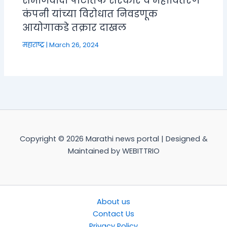
समाजवादी पार्टीतर्फे सरकार व महावितरण
कंपनी यांच्या विरोधात निवडणूक
आयोगाकडे तक्रार दाखल
महाराष्ट्र
|
March 26, 2024
Copyright © 2026 Marathi news portal | Designed &
Maintained by WEBITTRIO
About us
Contact Us
Privacy Policy