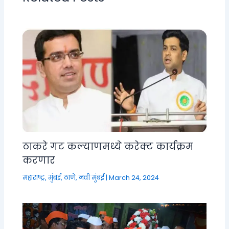
ठाकरे गट कल्याणमध्ये करेक्ट कार्यक्रम
करणार
महाराष्ट्र
,
मुंबई, ठाणे, नवी मुंबई
|
March 24, 2024