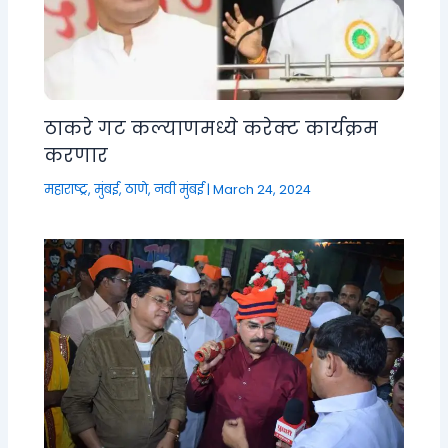
ठाकरे गट कल्याणमध्ये करेक्ट कार्यक्रम
करणार
महाराष्ट्र
,
मुंबई, ठाणे, नवी मुंबई
|
March 24, 2024