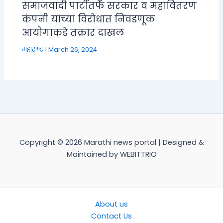
समाजवादी पार्टीतर्फे सरकार व महावितरण
कंपनी यांच्या विरोधात निवडणूक
आयोगाकडे तक्रार दाखल
महाराष्ट्र
|
March 26, 2024
Copyright © 2026 Marathi news portal | Designed &
Maintained by WEBITTRIO
About us
Contact Us