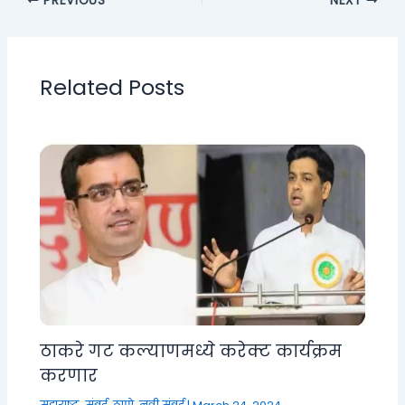
PREVIOUS
NEXT
Related Posts
ठाकरे गट कल्याणमध्ये करेक्ट कार्यक्रम
करणार