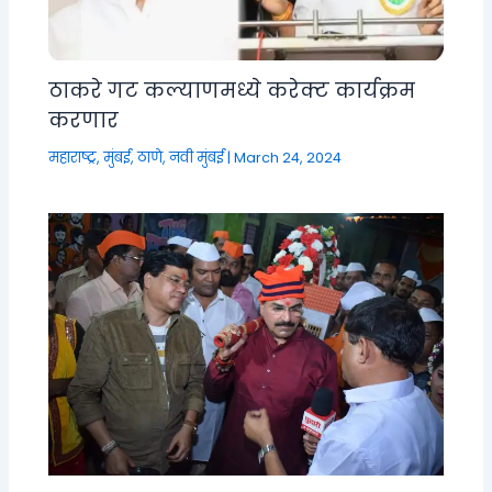
ठाकरे गट कल्याणमध्ये करेक्ट कार्यक्रम
करणार
महाराष्ट्र
,
मुंबई, ठाणे, नवी मुंबई
|
March 24, 2024