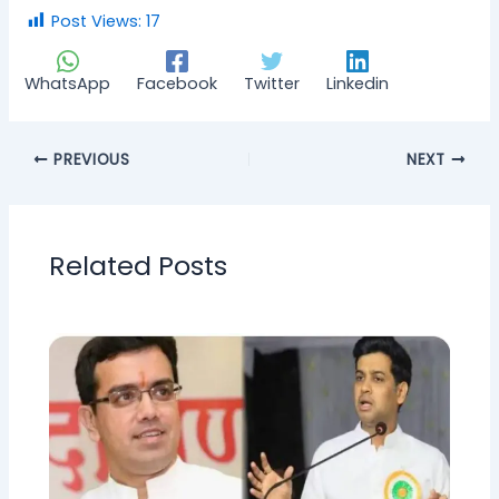
Post Views:
17
WhatsApp
Facebook
Twitter
Linkedin
PREVIOUS
NEXT
Related Posts