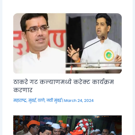
ठाकरे गट कल्याणमध्ये करेक्ट कार्यक्रम
करणार
महाराष्ट्र
,
मुंबई, ठाणे, नवी मुंबई
|
March 24, 2024