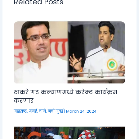
Related Posts
ठाकरे गट कल्याणमध्ये करेक्ट कार्यक्रम
करणार
महाराष्ट्र
,
मुंबई, ठाणे, नवी मुंबई
|
March 24, 2024