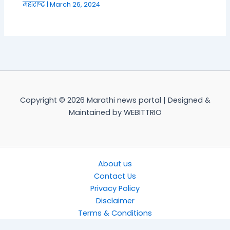
महाराष्ट्र
|
March 26, 2024
Copyright © 2026 Marathi news portal | Designed &
Maintained by WEBITTRIO
About us
Contact Us
Privacy Policy
Disclaimer
Terms & Conditions